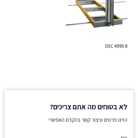
DSC 4990 8
לא בטוחים מה אתם צריכים?
הזינו פרטים וניצור קשר בהקדם האפשרי