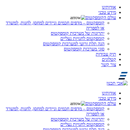
אודותינו
מידע טכני
עולם הקומפקטוס
קומפקטוס – מדפים חכמים וניידים למחסן, לחנות, למשרד
או לספריה
יתרונות של מערכות קומפקטוס
קומפקטוס לחנויות נעליים
הגה תלת זרועי למערכות קומפקטוס
סוגי מערכות קומפקטוס
תיק עבודות
קטלוגים
צור קשר
אודותינו
מידע טכני
עולם הקומפקטוס
קומפקטוס – מדפים חכמים וניידים למחסן, לחנות, למשרד
או לספריה
יתרונות של מערכות קומפקטוס
קומפקטוס לחנויות נעליים
הגה תלת זרועי למערכות קומפקטוס