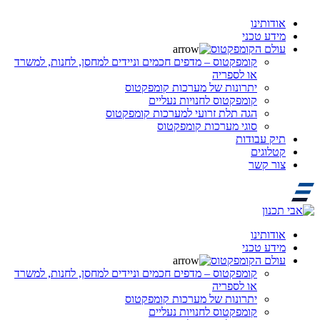
אודותינו
מידע טכני
עולם הקומפקטוס
קומפקטוס – מדפים חכמים וניידים למחסן, לחנות, למשרד
או לספריה
יתרונות של מערכות קומפקטוס
קומפקטוס לחנויות נעליים
הגה תלת זרועי למערכות קומפקטוס
סוגי מערכות קומפקטוס
תיק עבודות
קטלוגים
צור קשר
אודותינו
מידע טכני
עולם הקומפקטוס
קומפקטוס – מדפים חכמים וניידים למחסן, לחנות, למשרד
או לספריה
יתרונות של מערכות קומפקטוס
קומפקטוס לחנויות נעליים