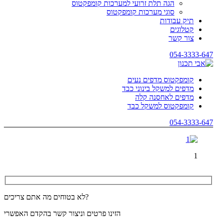
הגה תלת זרועי למערכות קומפקטוס
סוגי מערכות קומפקטוס
תיק עבודות
קטלוגים
צור קשר
054-3333-647
קומפקטוס מדפים נעים
מדפים למשקל בינוני כבד
מדפים לאחסנה קלה
קומפקטוס למשקל כבד
054-3333-647
1
לא בטוחים מה אתם צריכים?
הזינו פרטים וניצור קשר בהקדם האפשרי