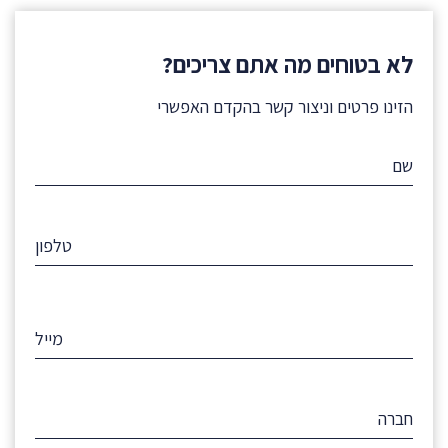
לא בטוחים מה אתם צריכים?
הזינו פרטים וניצור קשר בהקדם האפשרי