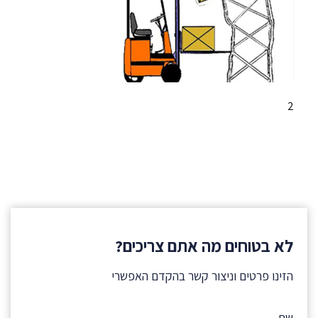
2
לא בטוחים מה אתם צריכים?
הזינו פרטים וניצור קשר בהקדם האפשרי