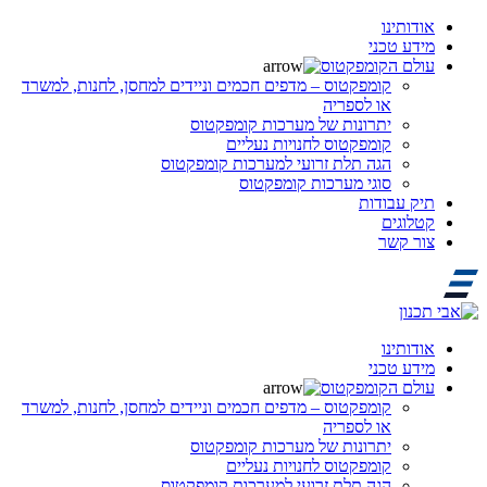
אודותינו
מידע טכני
עולם הקומפקטוס
קומפקטוס – מדפים חכמים וניידים למחסן, לחנות, למשרד
או לספריה
יתרונות של מערכות קומפקטוס
קומפקטוס לחנויות נעליים
הגה תלת זרועי למערכות קומפקטוס
סוגי מערכות קומפקטוס
תיק עבודות
קטלוגים
צור קשר
אודותינו
מידע טכני
עולם הקומפקטוס
קומפקטוס – מדפים חכמים וניידים למחסן, לחנות, למשרד
או לספריה
יתרונות של מערכות קומפקטוס
קומפקטוס לחנויות נעליים
הגה תלת זרועי למערכות קומפקטוס