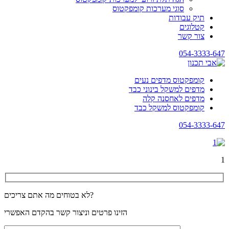
סוגי מערכות קומפקטוס
תיק עבודות
קטלוגים
צור קשר
054-3333-647
קומפקטוס מדפים נעים
מדפים למשקל בינוני כבד
מדפים לאחסנה קלה
קומפקטוס למשקל כבד
054-3333-647
1
לא בטוחים מה אתם צריכים?
הזינו פרטים וניצור קשר בהקדם האפשרי