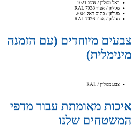
ראל מגולוון / צהוב 1021
מגולוון / אפור RAL 7038
מגולוון / כתום ראל 2004
מגולוון / אפור RAL 7026
צבעים מיוחדים (עם הזמנה
מינימלית)
צבע מגולוון / RAL
איכות מאומתת עבור מדפי
המשטחים שלנו