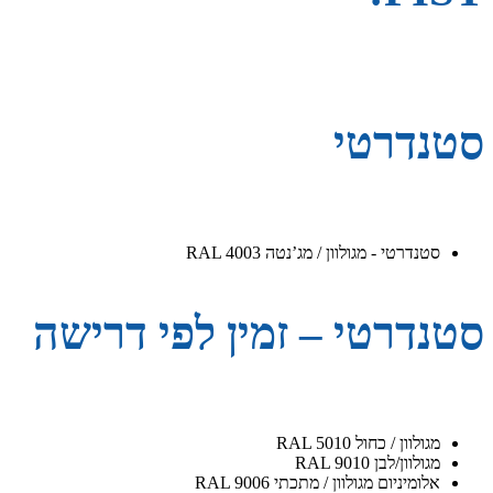
סטנדרטי
סטנדרטי - מגולוון / מג’נטה RAL 4003
סטנדרטי – זמין לפי דרישה
מגולוון / כחול RAL 5010
מגולוון/לבן RAL 9010
אלומיניום מגולוון / מתכתי RAL 9006