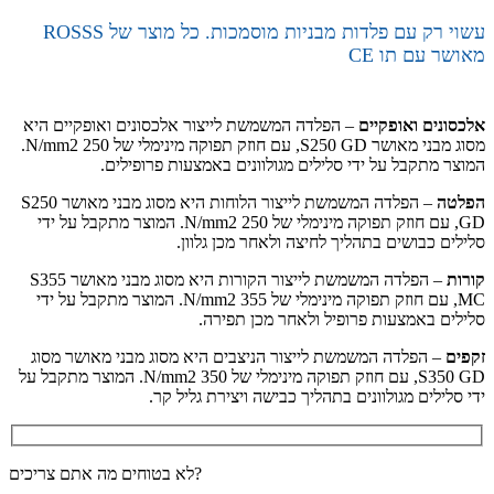
עשוי רק עם פלדות מבניות מוסמכות. כל מוצר של ROSSS
מאושר עם תו CE
אלכסונים ואופקיים
– הפלדה המשמשת לייצור אלכסונים ואופקיים היא
מסוג מבני מאושר S250 GD, עם חוזק תפוקה מינימלי של 250 N/mm2.
המוצר מתקבל על ידי סלילים מגולוונים באמצעות פרופילים.
הפלטה
– הפלדה המשמשת לייצור הלוחות היא מסוג מבני מאושר S250
GD, עם חוזק תפוקה מינימלי של 250 N/mm2. המוצר מתקבל על ידי
סלילים כבושים בתהליך לחיצה ולאחר מכן גלוון.
קורות
– הפלדה המשמשת לייצור הקורות היא מסוג מבני מאושר S355
MC, עם חוזק תפוקה מינימלי של 355 N/mm2. המוצר מתקבל על ידי
סלילים באמצעות פרופיל ולאחר מכן תפירה.
זקפים
– הפלדה המשמשת לייצור הניצבים היא מסוג מבני מאושר מסוג
S350 GD, עם חוזק תפוקה מינימלי של 350 N/mm2. המוצר מתקבל על
ידי סלילים מגולוונים בתהליך כבישה ויצירת גליל קר.
לא בטוחים מה אתם צריכים?