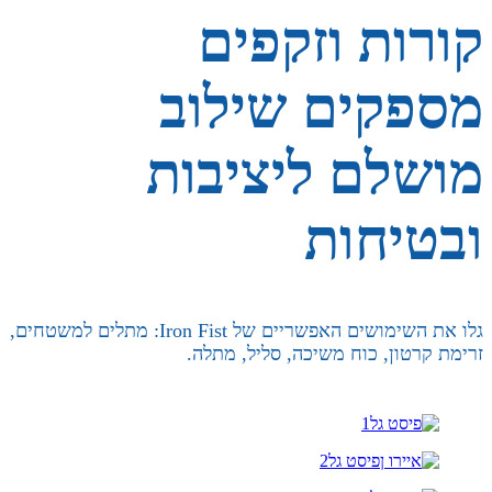
קורות וזקפים
מספקים שילוב
מושלם ליציבות
ובטיחות
גלו את השימושים האפשריים של Iron Fist: מתלים למשטחים,
זרימת קרטון, כוח משיכה, סליל, מתלה.