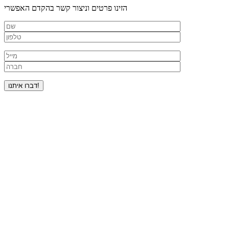
הזינו פרטים וניצור קשר בהקדם האפשרי