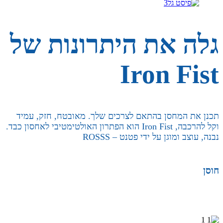
גלה את היתרונות של
Iron Fist
תכנן את המחסן בהתאם לצרכים שלך. מאובטח, חזק, עמיד
וקל להרכבה, Iron Fist הוא הפתרון האולטימטיבי לאחסון כבד.
נבנה, עוצב ומוגן על ידי פטנט – ROSSS
חוסן
חוסן