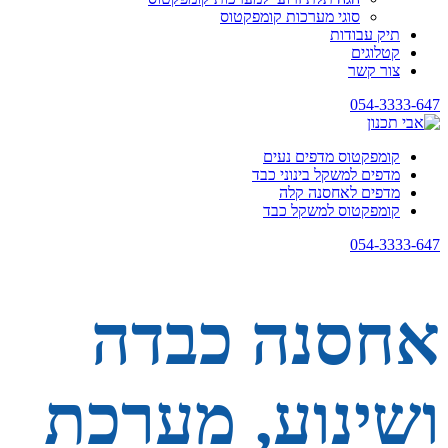
סוגי מערכות קומפקטוס
תיק עבודות
קטלוגים
צור קשר
054-3333-647
קומפקטוס מדפים נעים
מדפים למשקל בינוני כבד
מדפים לאחסנה קלה
קומפקטוס למשקל כבד
054-3333-647
אחסנה כבדה
ושינוע, מערכת