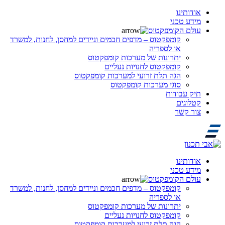
אודותינו
מידע טכני
עולם הקומפקטוס
קומפקטוס – מדפים חכמים וניידים למחסן, לחנות, למשרד
או לספריה
יתרונות של מערכות קומפקטוס
קומפקטוס לחנויות נעליים
הגה תלת זרועי למערכות קומפקטוס
סוגי מערכות קומפקטוס
תיק עבודות
קטלוגים
צור קשר
אודותינו
מידע טכני
עולם הקומפקטוס
קומפקטוס – מדפים חכמים וניידים למחסן, לחנות, למשרד
או לספריה
יתרונות של מערכות קומפקטוס
קומפקטוס לחנויות נעליים
הגה תלת זרועי למערכות קומפקטוס