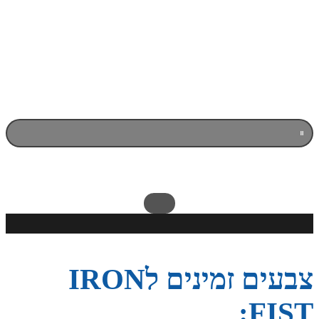
צבעים זמינים לIRON
FIST: