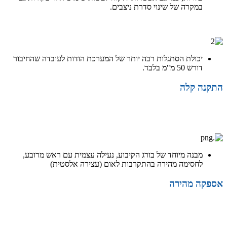
במקרה של שינוי סדרת ניצבים.
תחרותיות
יכולת הסתגלות רבה יותר של המערכת הודות לעובדה שהחיבור
דורש 50 מ"מ בלבד.
התקנה קלה
התקנה קלה
מבנה מיוחד של בורג הקיבוע, נעילה עצמית עם ראש מרובע,
לחסימה מהירה בהתקרבות לאום (עצירה אלסטית)
אספקה מהירה
אספקה מהירה