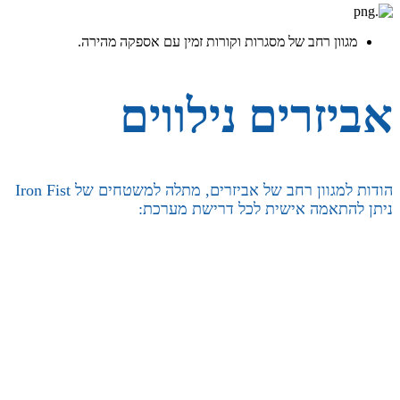
מגוון רחב של מסגרות וקורות זמין עם אספקה ​​מהירה.
אביזרים נילווים
הודות למגוון רחב של אביזרים, מתלה למשטחים של Iron Fist
ניתן להתאמה אישית לכל דרישת מערכת: