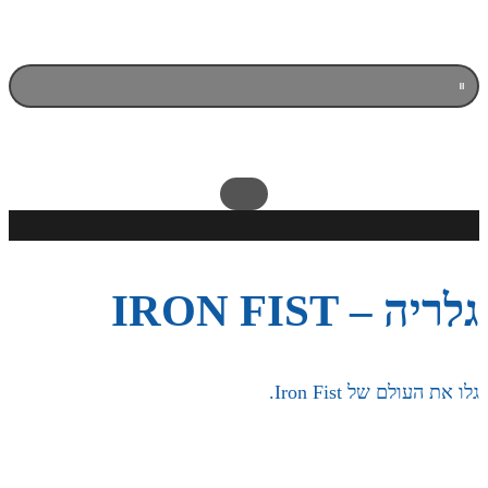
גלריה – IRON FIST
גלו את העולם של Iron Fist.