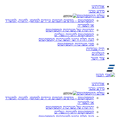
אודותינו
מידע טכני
עולם הקומפקטוס
קומפקטוס – מדפים חכמים וניידים למחסן, לחנות, למשרד
או לספריה
יתרונות של מערכות קומפקטוס
קומפקטוס לחנויות נעליים
הגה תלת זרועי למערכות קומפקטוס
סוגי מערכות קומפקטוס
תיק עבודות
קטלוגים
צור קשר
אודותינו
מידע טכני
עולם הקומפקטוס
קומפקטוס – מדפים חכמים וניידים למחסן, לחנות, למשרד
או לספריה
יתרונות של מערכות קומפקטוס
קומפקטוס לחנויות נעליים
הגה תלת זרועי למערכות קומפקטוס