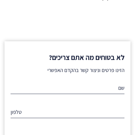
לא בטוחים מה אתם צריכים?
הזינו פרטים וניצור קשר בהקדם האפשרי