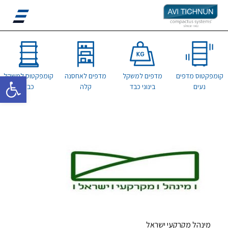
פתח סרגל 
קומפקטוס מדפים
מדפים למשקל
מדפים לאחסנה
קומפקטוס למשקל
נעים
בינוני כבד
קלה
כבד
מינהל מקרקעי ישראל