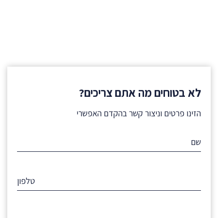
לא בטוחים מה אתם צריכים?
הזינו פרטים וניצור קשר בהקדם האפשרי