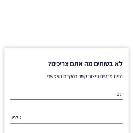
לא בטוחים מה אתם צריכים?
הזינו פרטים וניצור קשר בהקדם האפשרי