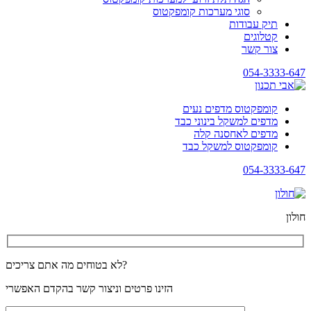
סוגי מערכות קומפקטוס
תיק עבודות
קטלוגים
צור קשר
054-3333-647
קומפקטוס מדפים נעים
מדפים למשקל בינוני כבד
מדפים לאחסנה קלה
קומפקטוס למשקל כבד
054-3333-647
חולון
לא בטוחים מה אתם צריכים?
הזינו פרטים וניצור קשר בהקדם האפשרי