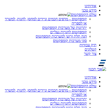
אודותינו
מידע טכני
עולם הקומפקטוס
קומפקטוס – מדפים חכמים וניידים למחסן, לחנות, למשרד
או לספריה
יתרונות של מערכות קומפקטוס
קומפקטוס לחנויות נעליים
הגה תלת זרועי למערכות קומפקטוס
סוגי מערכות קומפקטוס
תיק עבודות
קטלוגים
צור קשר
אודותינו
מידע טכני
עולם הקומפקטוס
קומפקטוס – מדפים חכמים וניידים למחסן, לחנות, למשרד
או לספריה
יתרונות של מערכות קומפקטוס
קומפקטוס לחנויות נעליים
הגה תלת זרועי למערכות קומפקטוס